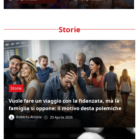
Storie
Storie
Vuole fare un viaggio con la fidanzata, ma la
famiglia si oppone: il motivo desta polemiche
Roberto Arciola
20 Aprile 2026