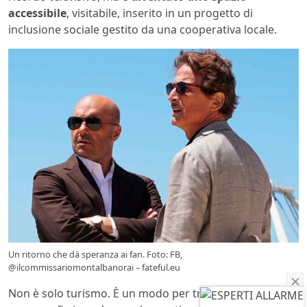
accessibile
, visitabile, inserito in un progetto di
inclusione sociale gestito da una cooperativa locale.
Un ritorno che dà speranza ai fan. Foto: FB,
@ilcommissariomontalbanorai – fateful.eu
Non è solo turismo. È un modo per trasformare una