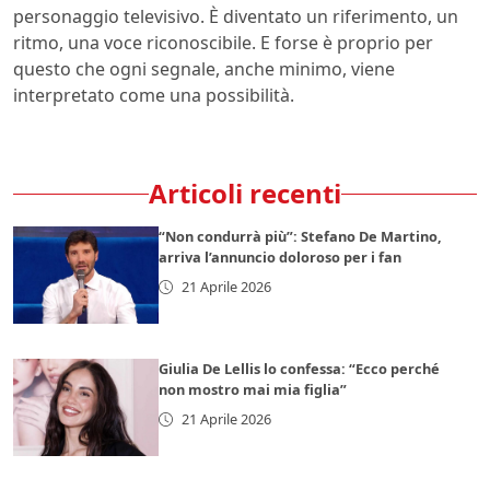
personaggio televisivo. È diventato un riferimento, un
ritmo, una voce riconoscibile. E forse è proprio per
questo che ogni segnale, anche minimo, viene
interpretato come una possibilità.
Articoli recenti
“Non condurrà più”: Stefano De Martino,
arriva l’annuncio doloroso per i fan
21 Aprile 2026
Giulia De Lellis lo confessa: “Ecco perché
non mostro mai mia figlia”
21 Aprile 2026