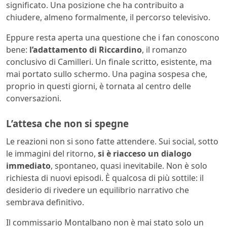
significato. Una posizione che ha contribuito a
chiudere, almeno formalmente, il percorso televisivo.
Eppure resta aperta una questione che i fan conoscono
bene:
l’adattamento di Riccardino
, il romanzo
conclusivo di Camilleri. Un finale scritto, esistente, ma
mai portato sullo schermo. Una pagina sospesa che,
proprio in questi giorni, è tornata al centro delle
conversazioni.
L’attesa che non si spegne
Le reazioni non si sono fatte attendere. Sui social, sotto
le immagini del ritorno,
si è riacceso un dialogo
immediato
, spontaneo, quasi inevitabile. Non è solo
richiesta di nuovi episodi. È qualcosa di più sottile: il
desiderio di rivedere un equilibrio narrativo che
sembrava definitivo.
Il commissario Montalbano non è mai stato solo un