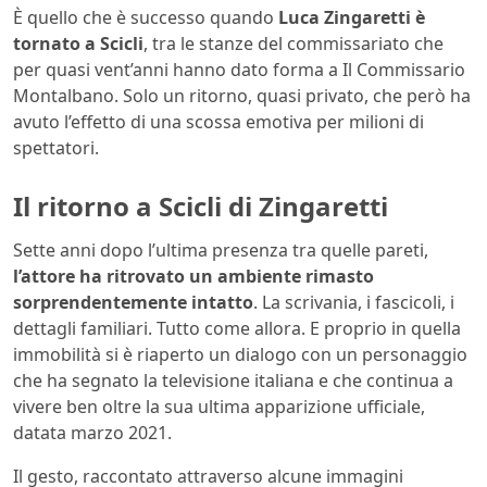
È quello che è successo quando
Luca Zingaretti è
tornato a Scicli
, tra le stanze del commissariato che
per quasi vent’anni hanno dato forma a Il Commissario
Montalbano. Solo un ritorno, quasi privato, che però ha
avuto l’effetto di una scossa emotiva per milioni di
spettatori.
Il ritorno a Scicli di Zingaretti
Sette anni dopo l’ultima presenza tra quelle pareti,
l’attore ha ritrovato un ambiente rimasto
sorprendentemente intatto
. La scrivania, i fascicoli, i
dettagli familiari. Tutto come allora. E proprio in quella
immobilità si è riaperto un dialogo con un personaggio
che ha segnato la televisione italiana e che continua a
vivere ben oltre la sua ultima apparizione ufficiale,
datata marzo 2021.
Il gesto, raccontato attraverso alcune immagini