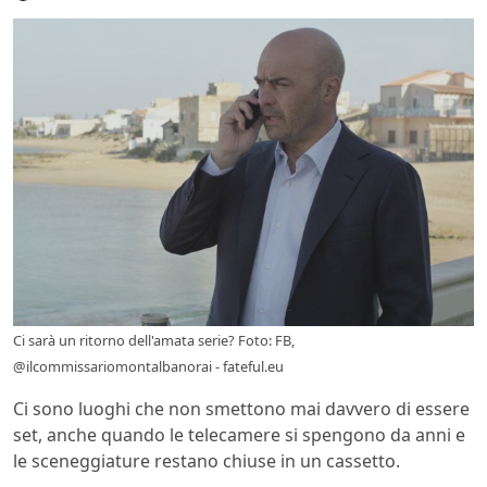
Ci sarà un ritorno dell'amata serie? Foto: FB,
@ilcommissariomontalbanorai - fateful.eu
Ci sono luoghi che non smettono mai davvero di essere
set, anche quando le telecamere si spengono da anni e
le sceneggiature restano chiuse in un cassetto.