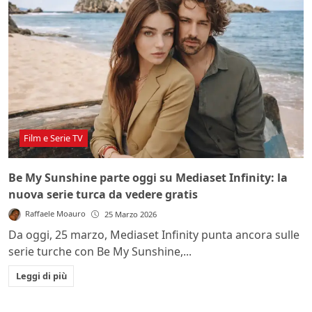
Film e Serie TV
Be My Sunshine parte oggi su Mediaset Infinity: la
nuova serie turca da vedere gratis
Raffaele Moauro
25 Marzo 2026
Da oggi, 25 marzo, Mediaset Infinity punta ancora sulle
serie turche con Be My Sunshine,...
Leggi di più