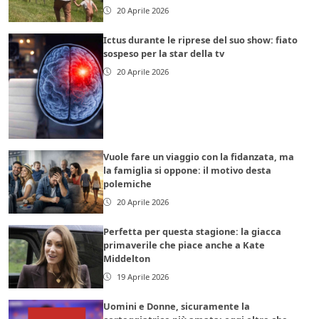
20 Aprile 2026
Ictus durante le riprese del suo show: fiato
sospeso per la star della tv
20 Aprile 2026
Vuole fare un viaggio con la fidanzata, ma
la famiglia si oppone: il motivo desta
polemiche
20 Aprile 2026
Perfetta per questa stagione: la giacca
primaverile che piace anche a Kate
Middelton
19 Aprile 2026
Uomini e Donne, sicuramente la