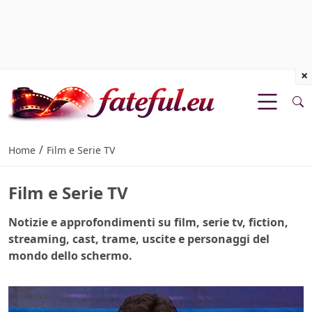
×
/
Home
Film e Serie TV
Film e Serie TV
Notizie e approfondimenti su film, serie tv, fiction,
streaming, cast, trame, uscite e personaggi del
mondo dello schermo.