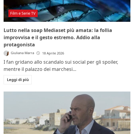
Film e Serie TV
Lutto nella soap Mediaset più amata: la follia
improvvisa e il gesto estremo. Addio alla
protagonista
Giuliana Marra
18 Aprile 2026
I fan gridano allo scandalo sui social per gli spoiler,
mentre il palazzo dei marchesi...
Leggi di più