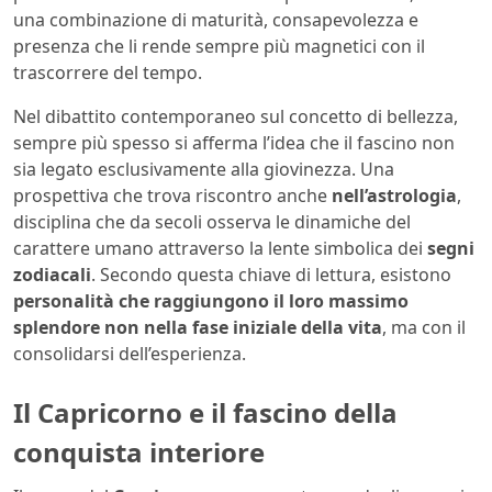
una combinazione di maturità, consapevolezza e
presenza che li rende sempre più magnetici con il
trascorrere del tempo.
Nel dibattito contemporaneo sul concetto di bellezza,
sempre più spesso si afferma l’idea che il fascino non
sia legato esclusivamente alla giovinezza. Una
prospettiva che trova riscontro anche
nell’astrologia
,
disciplina che da secoli osserva le dinamiche del
carattere umano attraverso la lente simbolica dei
segni
zodiacali
. Secondo questa chiave di lettura, esistono
personalità che raggiungono il loro massimo
splendore non nella fase iniziale della vita
, ma con il
consolidarsi dell’esperienza.
Il Capricorno e il fascino della
conquista interiore