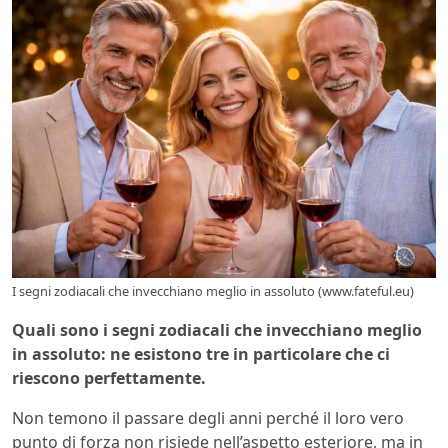
I segni zodiacali che invecchiano meglio in assoluto (www.fateful.eu)
Quali sono i segni zodiacali che invecchiano meglio
in assoluto: ne esistono tre in particolare che ci
riescono perfettamente.
Non temono il passare degli anni perché il loro vero
punto di forza non risiede nell’aspetto esteriore, ma in