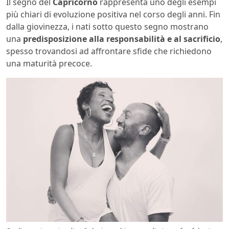
Il segno del
Capricorno
rappresenta uno degli esempi
più chiari di evoluzione positiva nel corso degli anni. Fin
dalla giovinezza, i nati sotto questo segno mostrano
una
predisposizione alla responsabilità e al sacrificio
,
spesso trovandosi ad affrontare sfide che richiedono
una maturità precoce.