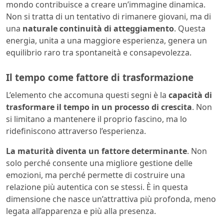
mondo contribuisce a creare un’immagine dinamica.
Non si tratta di un tentativo di rimanere giovani, ma di
una
naturale continuità di atteggiamento
.
Questa
energia, unita a una maggiore esperienza, genera un
equilibrio raro tra spontaneità e consapevolezza.
Il tempo come fattore di trasformazione
L’elemento che accomuna questi segni è la
capacità di
trasformare il tempo in un processo di crescita
. Non
si limitano a mantenere il proprio fascino, ma lo
ridefiniscono attraverso l’esperienza.
La maturità diventa un fattore determinante
. Non
solo perché consente una migliore gestione delle
emozioni, ma perché permette di costruire una
relazione più autentica con se stessi. È in questa
dimensione che nasce un’attrattiva più profonda, meno
legata all’apparenza e più alla presenza.