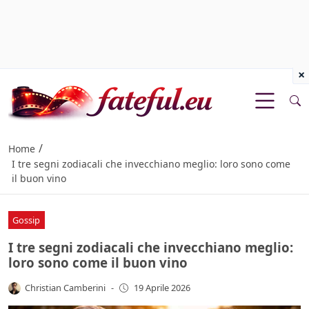
×
/
Home
I tre segni zodiacali che invecchiano meglio: loro sono come
il buon vino
Gossip
I tre segni zodiacali che invecchiano meglio:
loro sono come il buon vino
Christian Camberini
-
19 Aprile 2026