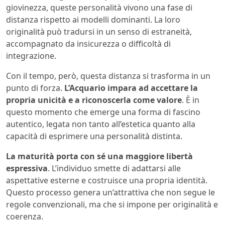
giovinezza, queste personalità vivono una fase di
distanza rispetto ai modelli dominanti. La loro
originalità può tradursi in un senso di estraneità,
accompagnato da insicurezza o difficoltà di
integrazione.
Con il tempo, però, questa distanza si trasforma in un
punto di forza.
L’Acquario impara ad accettare la
propria unicità e a riconoscerla come valore
. È in
questo momento che emerge una forma di fascino
autentico, legata non tanto all’estetica quanto alla
capacità di esprimere una personalità distinta.
La maturità porta con sé una maggiore libertà
espressiva
. L’individuo smette di adattarsi alle
aspettative esterne e costruisce una propria identità.
Questo processo genera un’attrattiva che non segue le
regole convenzionali, ma che si impone per originalità e
coerenza.