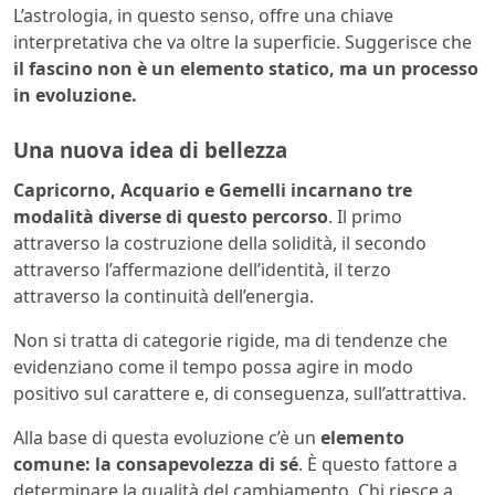
L’astrologia, in questo senso, offre una chiave
interpretativa che va oltre la superficie. Suggerisce che
il fascino non è un elemento statico, ma un processo
in evoluzione.
Una nuova idea di bellezza
Capricorno, Acquario e Gemelli incarnano tre
modalità diverse di questo percorso
. Il primo
attraverso la costruzione della solidità, il secondo
attraverso l’affermazione dell’identità, il terzo
attraverso la continuità dell’energia.
Non si tratta di categorie rigide, ma di tendenze che
evidenziano come il tempo possa agire in modo
positivo sul carattere e, di conseguenza, sull’attrattiva.
Alla base di questa evoluzione c’è un
elemento
comune: la consapevolezza di sé
. È questo fattore a
determinare la qualità del cambiamento. Chi riesce a