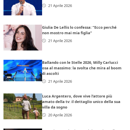
21 Aprile 2026
Giulia De Lellis lo confessa: “Ecco perché
non mostro mai mia figlia”
21 Aprile 2026
Ballando con le Stelle 2026, Milly Carlucci
osa al massimo: la svolta che mira al boom
di ascolti
21 Aprile 2026
Luca Argentero, dove vive l’attore più
amato della tv: il dettaglio unico della sua
villa da sogno
20 Aprile 2026