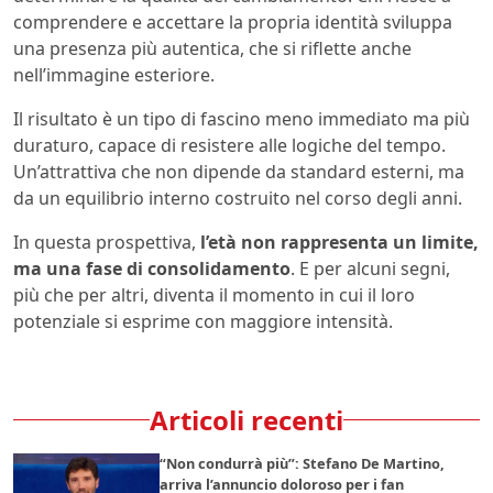
comprendere e accettare la propria identità sviluppa
una presenza più autentica, che si riflette anche
nell’immagine esteriore.
Il risultato è un tipo di fascino meno immediato ma più
duraturo, capace di resistere alle logiche del tempo.
Un’attrattiva che non dipende da standard esterni, ma
da un equilibrio interno costruito nel corso degli anni.
In questa prospettiva,
l’età non rappresenta un limite,
ma una fase di consolidamento
. E per alcuni segni,
più che per altri, diventa il momento in cui il loro
potenziale si esprime con maggiore intensità.
Articoli recenti
“Non condurrà più”: Stefano De Martino,
arriva l’annuncio doloroso per i fan